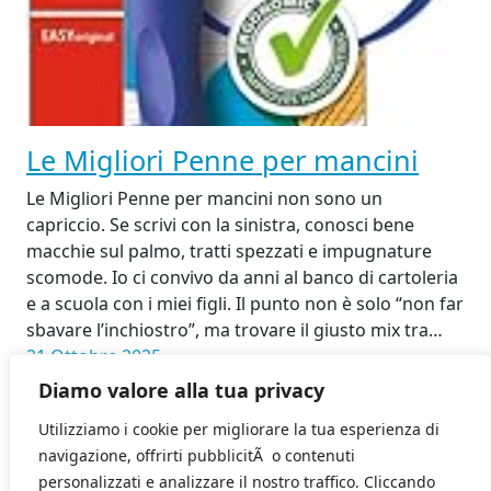
Le Migliori Penne per mancini
Le Migliori Penne per mancini non sono un
capriccio. Se scrivi con la sinistra, conosci bene
macchie sul palmo, tratti spezzati e impugnature
scomode. Io ci convivo da anni al banco di cartoleria
e a scuola con i miei figli. Il punto non è solo “non far
sbavare l’inchiostro”, ma trovare il giusto mix tra…
21 Ottobre 2025
Diamo valore alla tua privacy
Utilizziamo i cookie per migliorare la tua esperienza di
navigazione, offrirti pubblicitÃ o contenuti
personalizzati e analizzare il nostro traffico. Cliccando