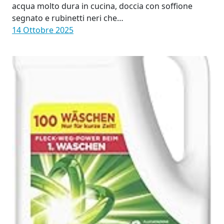
acqua molto dura in cucina, doccia con soffione
segnato e rubinetti neri che…
14 Ottobre 2025