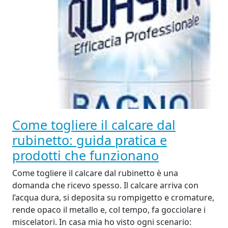
Come togliere il calcare dal
rubinetto: guida pratica e
prodotti che funzionano
Come togliere il calcare dal rubinetto è una
domanda che ricevo spesso. Il calcare arriva con
l’acqua dura, si deposita su rompigetto e cromature,
rende opaco il metallo e, col tempo, fa gocciolare i
miscelatori. In casa mia ho visto ogni scenario: