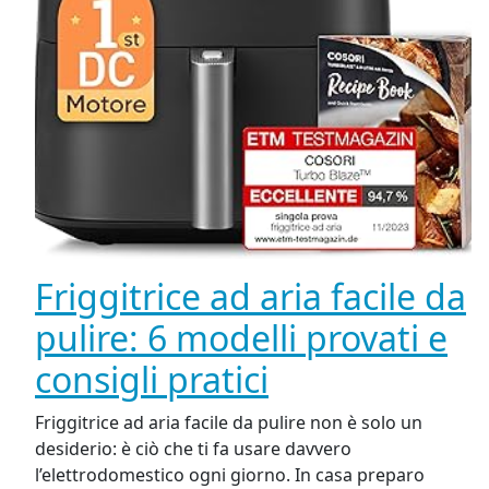
Friggitrice ad aria facile da
pulire: 6 modelli provati e
consigli pratici
Friggitrice ad aria facile da pulire non è solo un
desiderio: è ciò che ti fa usare davvero
l’elettrodomestico ogni giorno. In casa preparo