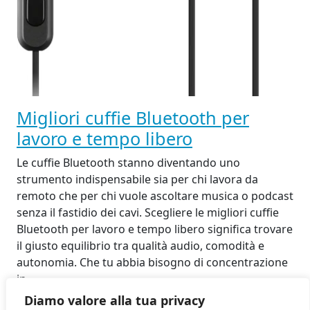
Migliori cuffie Bluetooth per
lavoro e tempo libero
Le cuffie Bluetooth stanno diventando uno
strumento indispensabile sia per chi lavora da
remoto che per chi vuole ascoltare musica o podcast
senza il fastidio dei cavi. Scegliere le migliori cuffie
Bluetooth per lavoro e tempo libero significa trovare
il giusto equilibrio tra qualità audio, comodità e
autonomia. Che tu abbia bisogno di concentrazione
in…
8 Settembre 2025
Diamo valore alla tua privacy