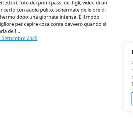
i lettori: foto dei primi passi dei figli, video di un
ncerto con audio pulito, schermate delle ore di
hermo dopo una giornata intensa. È il modo
gliore per capire cosa conta davvero quando si
rla de I…
3 Settembre 2025