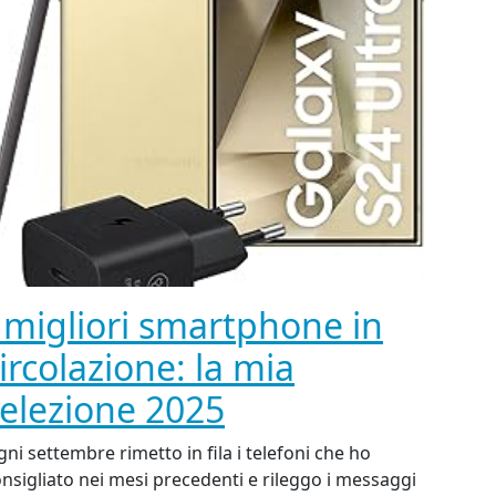
 migliori smartphone in
ircolazione: la mia
elezione 2025
ni settembre rimetto in fila i telefoni che ho
nsigliato nei mesi precedenti e rileggo i messaggi