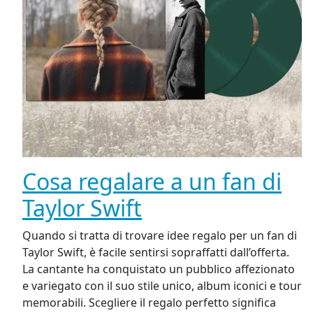
Cosa regalare a un fan di
Taylor Swift
Quando si tratta di trovare idee regalo per un fan di
Taylor Swift, è facile sentirsi sopraffatti dall’offerta.
La cantante ha conquistato un pubblico affezionato
e variegato con il suo stile unico, album iconici e tour
memorabili. Scegliere il regalo perfetto significa