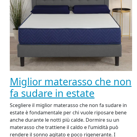
Miglior materasso che non
fa sudare in estate
Scegliere il miglior materasso che non fa sudare in
estate è fondamentale per chi vuole riposare bene
anche durante le notti più calde. Dormire su un
materasso che trattiene il caldo e l’umidità può
rendere il sonno agitato e poco rigenerante. I