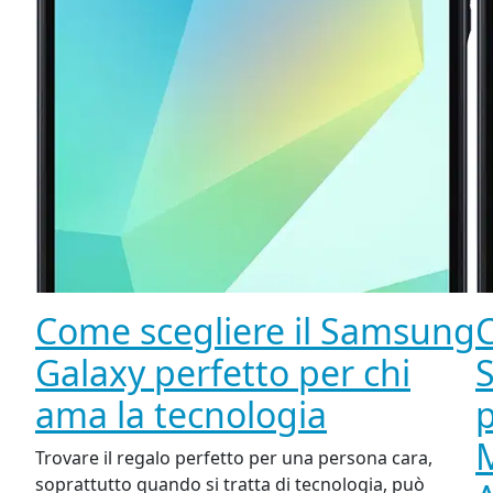
Come scegliere il Samsung
C
Galaxy perfetto per chi
ama la tecnologia
p
Trovare il regalo perfetto per una persona cara,
soprattutto quando si tratta di tecnologia, può