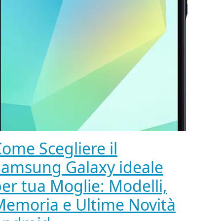
ome Scegliere il
Samsung Galaxy ideale
er tua Moglie: Modelli,
Memoria e Ultime Novità