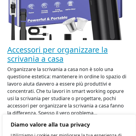
Accessori per organizzare la
scrivania a casa
Organizzare la scrivania a casa non è solo una
questione estetica: mantenere in ordine lo spazio di
lavoro aiuta davvero a essere più produttivi e
concentrati. Che tu lavori in smart working oppure
usi la scrivania per studiare o progettare, pochi
accessori per organizzare la scrivania a casa fanno
la differenza. Spesso il vero problema…
30 Ottobre 2025
Diamo valore alla tua privacy
Utilizziamo i cookie per migliorare la tua esperienza di