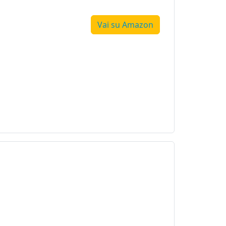
Vai su Amazon