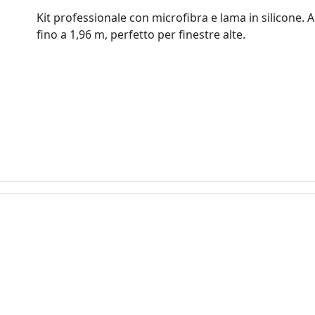
Kit professionale con microfibra e lama in silicone. A
fino a 1,96 m, perfetto per finestre alte.