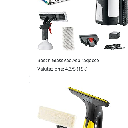
Bosch GlassVac Aspiragocce
Valutazione: 4,3/5 (15k)