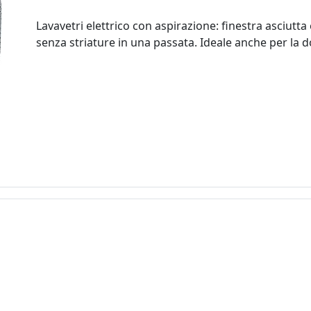
Lavavetri elettrico con aspirazione: finestra asciutta 
senza striature in una passata. Ideale anche per la d