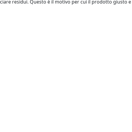
sciare residui. Questo è il motivo per cui il prodotto giusto