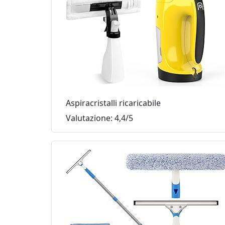
Aspiracristalli ricaricabile
Valutazione: 4,4/5