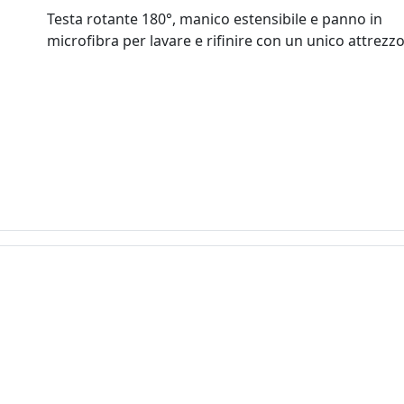
Testa rotante 180°, manico estensibile e panno in
microfibra per lavare e rifinire con un unico attrezzo