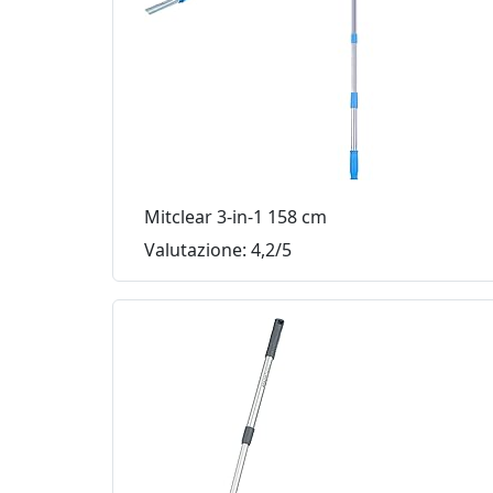
Mitclear 3-in-1 158 cm
Valutazione: 4,2/5