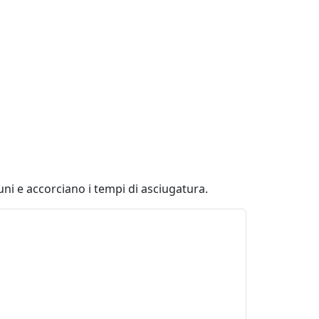
muni e accorciano i tempi di asciugatura.