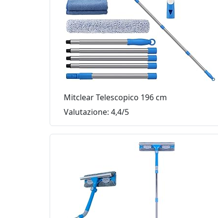
Mitclear Telescopico 196 cm
Valutazione: 4,4/5