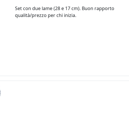
Set con due lame (28 e 17 cm). Buon rapporto
qualità/prezzo per chi inizia.