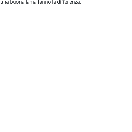
 e una buona lama fanno la differenza.