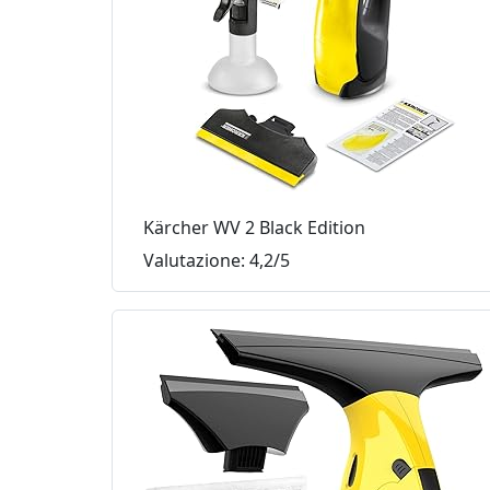
Kärcher WV 2 Black Edition
Valutazione: 4,2/5