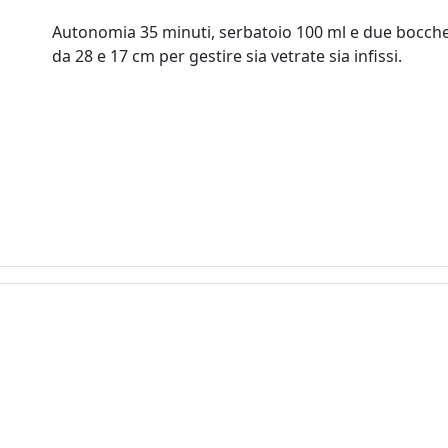
Autonomia 35 minuti, serbatoio 100 ml e due bocche
da 28 e 17 cm per gestire sia vetrate sia infissi.