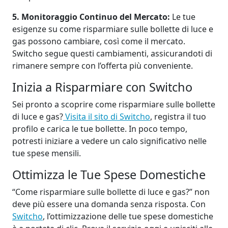
5. Monitoraggio Continuo del Mercato:
Le tue
esigenze su come risparmiare sulle bollette di luce e
gas possono cambiare, così come il mercato.
Switcho segue questi cambiamenti, assicurandoti di
rimanere sempre con l’offerta più conveniente.
Inizia a Risparmiare con Switcho
Sei pronto a scoprire come risparmiare sulle bollette
di luce e gas?
Visita il sito di Switcho
, registra il tuo
profilo e carica le tue bollette. In poco tempo,
potresti iniziare a vedere un calo significativo nelle
tue spese mensili.
Ottimizza le Tue Spese Domestiche
“Come risparmiare sulle bollette di luce e gas?” non
deve più essere una domanda senza risposta. Con
Switcho
, l’ottimizzazione delle tue spese domestiche