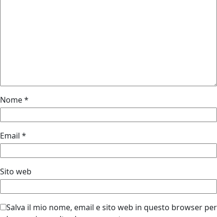
Nome
*
Email
*
Sito web
Salva il mio nome, email e sito web in questo browser per