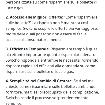
personalizzate su come risparmiare sulle bollette di
luce e gas.
2. Accesso alle Migliori Offerte:
“Come risparmiare
sulle bollette?” La risposta non è mai stata così
semplice. Switcho scopre le offerte più vantaggiose,
molte delle quali possono non essere di facile
accesso al consumatore medio.
3. Efficienza Temporale:
Risparmiare tempo è quasi
altrettanto importante quanto risparmiare denaro.
Switcho risponde a entrambe le necessità, fornendo
risposte rapide ed efficienti alla domanda su come
risparmiare sulle bollette di luce e gas.
4. Semplicità nel Cambio di Gestore:
Se ti sei mai
chiesto come risparmiare sulle bollette cambiando
fornitore, ma ti sei preoccupato della complicazione,
Switcho rende il processo sorprendentemente
semplice.