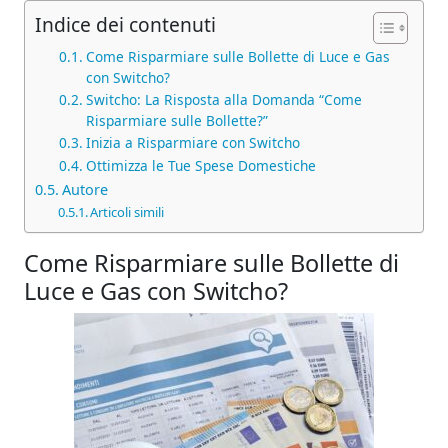
Indice dei contenuti
Come Risparmiare sulle Bollette di Luce e Gas
con Switcho?
Switcho: La Risposta alla Domanda “Come
Risparmiare sulle Bollette?”
Inizia a Risparmiare con Switcho
Ottimizza le Tue Spese Domestiche
Autore
Articoli simili
Come Risparmiare sulle Bollette di
Luce e Gas con Switcho?