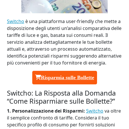
Switcho
è una piattaforma user-friendly che mette a
disposizione degli utenti un’analisi comparativa delle
tariffe di luce e gas, basata sui consumi reali. Il
servizio analizza dettagliatamente le tue bollette
attuali e, attraverso un processo automatizzato,
identifica potenziali risparmi suggerendo alternative
più convenienti per il tuo fornitore di energia.
Risparmia sulle Bollette
Switcho: La Risposta alla Domanda
“Come Risparmiare sulle Bollette?”
1. Personalizzazione dei Risparmi:
Switcho
va oltre
il semplice confronto di tariffe. Considera il tuo
specifico profilo di consumo per fornirti soluzioni