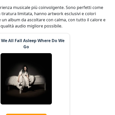
erienza musicale più coinvolgente. Sono perfetti come
 tiratura limitata, hanno artwork esclusivi e colori
e un album da ascoltare con calma, con tutto il calore e
 qualità audio migliore possibile.
We All Fall Asleep Where Do We
Go