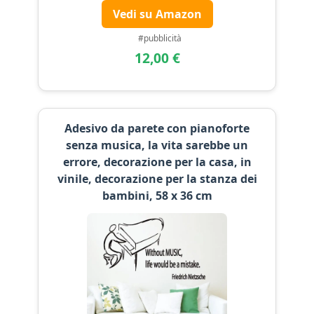
Vedi su Amazon
#pubblicità
12,00 €
Adesivo da parete con pianoforte
senza musica, la vita sarebbe un
errore, decorazione per la casa, in
vinile, decorazione per la stanza dei
bambini, 58 x 36 cm