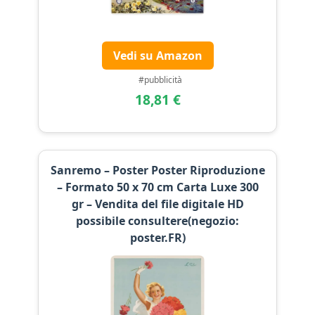
Vedi su Amazon
#pubblicità
18,81 €
Sanremo – Poster Poster Riproduzione
– Formato 50 x 70 cm Carta Luxe 300
gr – Vendita del file digitale HD
possibile consultere(negozio:
poster.FR)