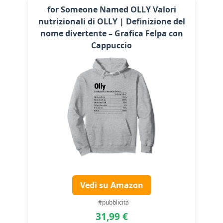
for Someone Named OLLY Valori
nutrizionali di OLLY | Definizione del
nome divertente – Grafica Felpa con
Cappuccio
Vedi su Amazon
#pubblicità
31,99 €