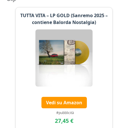
TUTTA VITA – LP GOLD (Sanremo 2025 –
contiene Balorda Nostalgia)
Vedi su Amazon
#pubblicità
27,45 €