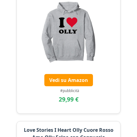
Vedi su Amazon
#pubblicità
29,99 €
Love Stories I Heart Olly Cuore Rosso