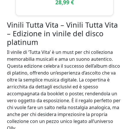
28,99 €
Vinili Tutta Vita – Vinili Tutta Vita
– Edizione in vinile del disco
platinum
Il vinile di ‘Tutta Vita’ è un must per chi colleziona
memorabilia musicali e ama un suono autentico.
Questa edizione celebra il successo dell’album disco
di platino, offrendo un’esperienza d’ascolto che va
oltre la semplice musica digitale. La copertina è
arricchita da dettagli esclusivi ed è spesso
accompagnata da booklet o poster, rendendola un
vero oggetto da esposizione. È il regalo perfetto per
chi vuole fare un salto nella nostalgia analogica, ma
anche per chi desidera impreziosire la propria
collezione con un pezzo unico legato all’universo
Olly.