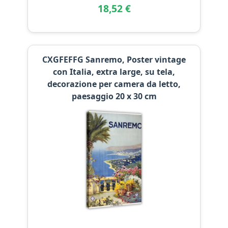
18,52 €
CXGFEFFG Sanremo, Poster vintage
con Italia, extra large, su tela,
decorazione per camera da letto,
paesaggio 20 x 30 cm