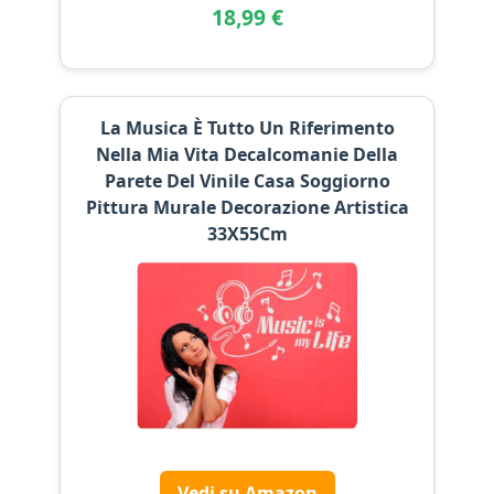
18,99 €
La Musica È Tutto Un Riferimento
Nella Mia Vita Decalcomanie Della
Parete Del Vinile Casa Soggiorno
Pittura Murale Decorazione Artistica
33X55Cm
Vedi su Amazon