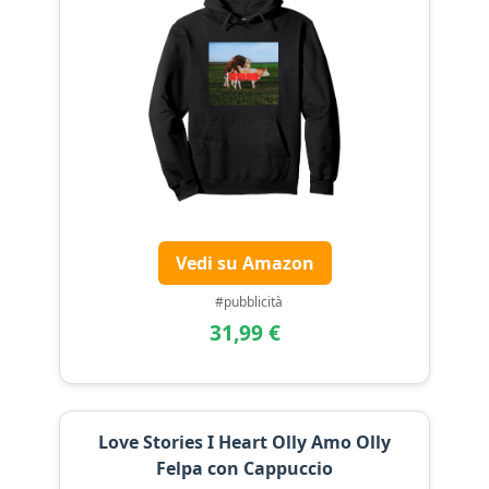
Vedi su Amazon
#pubblicità
31,99 €
Love Stories I Heart Olly Amo Olly
Felpa con Cappuccio