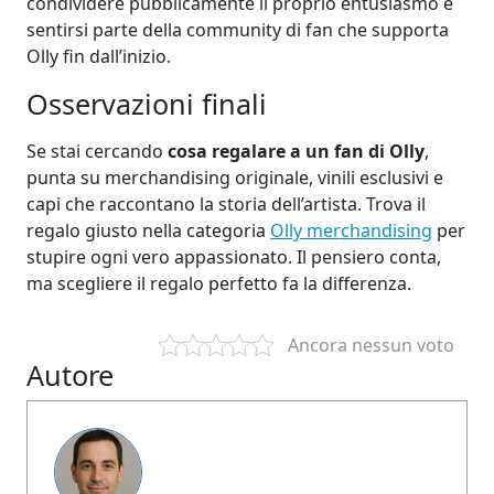
condividere pubblicamente il proprio entusiasmo e
sentirsi parte della community di fan che supporta
Olly fin dall’inizio.
Osservazioni finali
Se stai cercando
cosa regalare a un fan di Olly
,
punta su merchandising originale, vinili esclusivi e
capi che raccontano la storia dell’artista. Trova il
regalo giusto nella categoria
Olly merchandising
per
stupire ogni vero appassionato. Il pensiero conta,
ma scegliere il regalo perfetto fa la differenza.
Ancora nessun voto
Autore