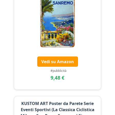
Vedi su Amazon
#pubblicità
9,48 €
KUSTOM ART Poster da Parete Serie
Eventi Sportivi (La Classica Ciclistica