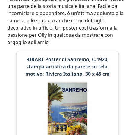
una parte della storia musicale italiana. Facile da
incorniciare o appendere, è un’ottima aggiunta alla
camera, allo studio o anche come dettaglio
decorativo in ufficio. Un poster così trasforma la
passione per Olly in qualcosa da mostrare con
orgoglio agli amici!
BIRART Poster di Sanremo, C.1920,
stampa artistica da parete su tela,
motivo: Riviera Italiana, 30 x 45 cm