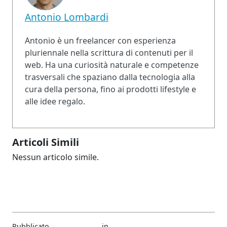
Antonio Lombardi
Antonio è un freelancer con esperienza
pluriennale nella scrittura di contenuti per il
web. Ha una curiosità naturale e competenze
trasversali che spaziano dalla tecnologia alla
cura della persona, fino ai prodotti lifestyle e
alle idee regalo.
Articoli Simili
Nessun articolo simile.
Pubblicato
in