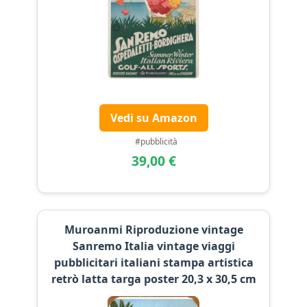
Vedi su Amazon
#pubblicità
39,00 €
Muroanmi Riproduzione vintage
Sanremo Italia vintage viaggi
pubblicitari italiani stampa artistica
retrò latta targa poster 20,3 x 30,5 cm