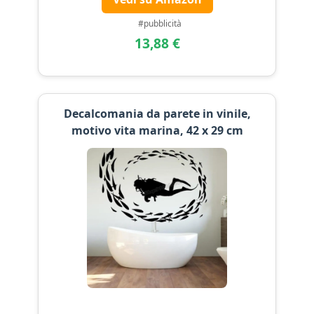
#pubblicità
13,88 €
Decalcomania da parete in vinile,
motivo vita marina, 42 x 29 cm