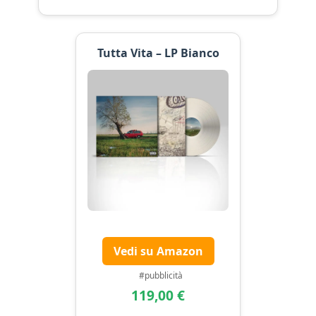
Tutta Vita – LP Bianco
Vedi su Amazon
#pubblicità
119,00 €