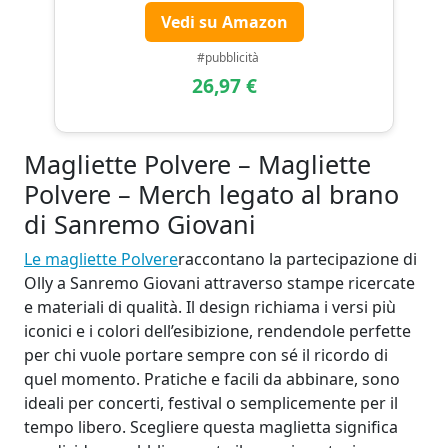
Vedi su Amazon
#pubblicità
26,97 €
Magliette Polvere – Magliette
Polvere – Merch legato al brano
di Sanremo Giovani
Le magliette Polvere
raccontano la partecipazione di
Olly a Sanremo Giovani attraverso stampe ricercate
e materiali di qualità. Il design richiama i versi più
iconici e i colori dell’esibizione, rendendole perfette
per chi vuole portare sempre con sé il ricordo di
quel momento. Pratiche e facili da abbinare, sono
ideali per concerti, festival o semplicemente per il
tempo libero. Scegliere questa maglietta significa