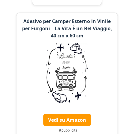
Adesivo per Camper Esterno in Vinile
per Furgoni – La Vita È un Bel Viaggio,
40 cm x 60 cm
Vedi su Amazon
#pubblicità