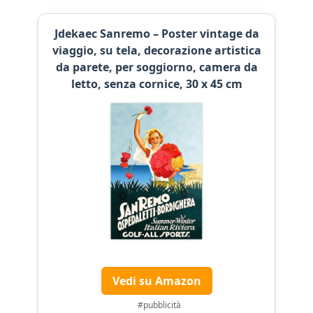
Jdekaec Sanremo – Poster vintage da
viaggio, su tela, decorazione artistica
da parete, per soggiorno, camera da
letto, senza cornice, 30 x 45 cm
Vedi su Amazon
#pubblicità