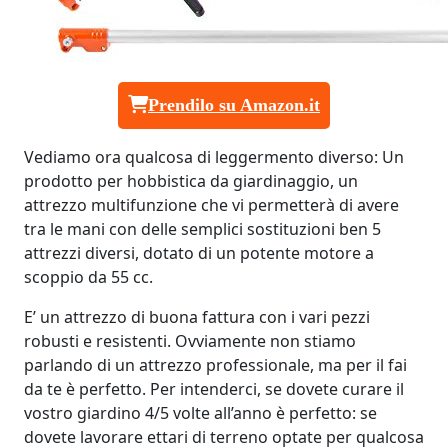
Prendilo su Amazon.it
Vediamo ora qualcosa di leggermento diverso: Un
prodotto per hobbistica da giardinaggio, un
attrezzo multifunzione che vi permetterà di avere
tra le mani con delle semplici sostituzioni ben 5
attrezzi diversi, dotato di un potente motore a
scoppio da 55 cc.
E’ un attrezzo di buona fattura con i vari pezzi
robusti e resistenti. Ovviamente non stiamo
parlando di un attrezzo professionale, ma per il fai
da te è perfetto. Per intenderci, se dovete curare il
vostro giardino 4/5 volte all’anno è perfetto: se
dovete lavorare ettari di terreno optate per qualcosa