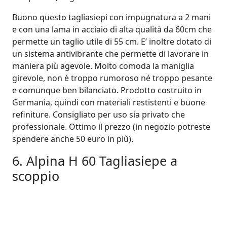
Buono questo tagliasiepi con impugnatura a 2 mani
e con una lama in acciaio di alta qualità da 60cm che
permette un taglio utile di 55 cm. E’ inoltre dotato di
un sistema antivibrante che permette di lavorare in
maniera più agevole. Molto comoda la maniglia
girevole, non è troppo rumoroso né troppo pesante
e comunque ben bilanciato. Prodotto costruito in
Germania, quindi con materiali restistenti e buone
refiniture. Consigliato per uso sia privato che
professionale. Ottimo il prezzo (in negozio potreste
spendere anche 50 euro in più).
6. Alpina H 60 Tagliasiepe a
scoppio