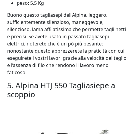
peso: 5,5 Kg
Buono questo tagliasepi dell’Alpina, leggero,
sufficientemente silenzioso, maneggevole,
silenzioso, lama affilatissima che permette tagli netti
e precisi. Se avete usato in passato tagliasepi
elettrici, noterete che è un pò più pesante:
nonostante questo apprezzerete la praticità con cui
eseguirete i vostri lavori grazie alla velocità del taglio
e l’assenza di filo che rendono il lavoro meno
faticoso.
5. Alpina HTJ 550 Tagliasiepe a
scoppio