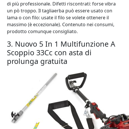
di più professionale. Difetti riscontrati: forse vibra
un pò troppo. Il tagliaerba può essere usato con
lama o con filo: usate il filo se volete ottenere il
massimo (è eccezionale). Contenuto nei consumi,
prodotto comunque consigliato.
3. Nuovo 5 In 1 Multifunzione A
Scoppio 33Cc con asta di
prolunga gratuita