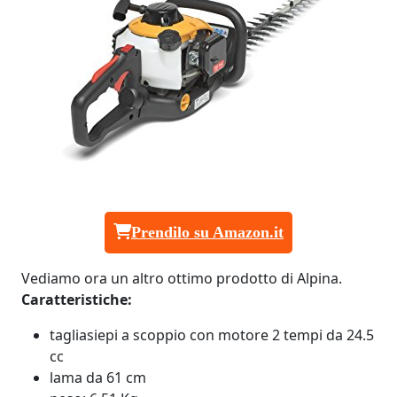
Prendilo su Amazon.it
Vediamo ora un altro ottimo prodotto di Alpina.
Caratteristiche:
tagliasiepi a scoppio con motore 2 tempi da 24.5
cc
lama da 61 cm