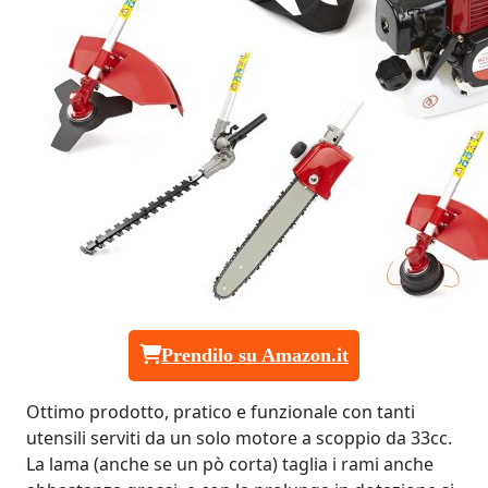
Prendilo su Amazon.it
Ottimo prodotto, pratico e funzionale con tanti
utensili serviti da un solo motore a scoppio da 33cc.
La lama (anche se un pò corta) taglia i rami anche