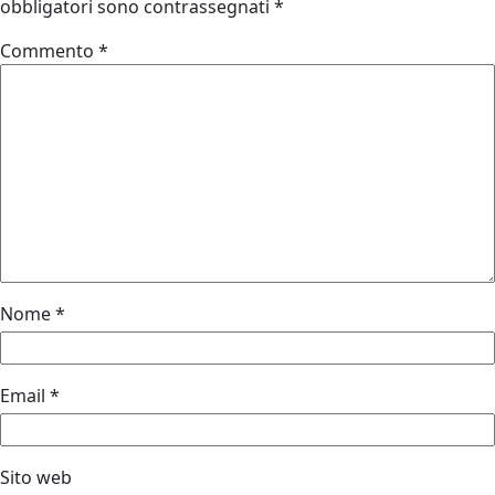
obbligatori sono contrassegnati
*
Commento
*
Nome
*
Email
*
Sito web