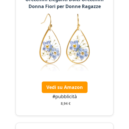
Donna Fiori per Donne Ragazze
Vedi su Amazon
#pubblicità
8,94 €