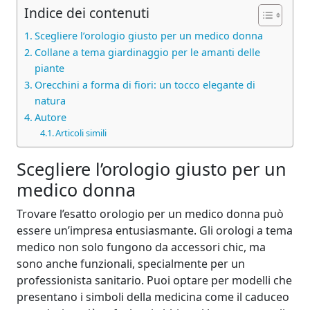
Indice dei contenuti
Scegliere l’orologio giusto per un medico donna
Collane a tema giardinaggio per le amanti delle
piante
Orecchini a forma di fiori: un tocco elegante di
natura
Autore
Articoli simili
Scegliere l’orologio giusto per un
medico donna
Trovare l’esatto orologio per un medico donna può
essere un’impresa entusiasmante. Gli orologi a tema
medico non solo fungono da accessori chic, ma
sono anche funzionali, specialmente per un
professionista sanitario. Puoi optare per modelli che
presentano i simboli della medicina come il caduceo