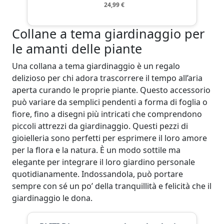
24,99 €
Collane a tema giardinaggio per
le amanti delle piante
Una collana a tema giardinaggio è un regalo
delizioso per chi adora trascorrere il tempo all’aria
aperta curando le proprie piante. Questo accessorio
può variare da semplici pendenti a forma di foglia o
fiore, fino a disegni più intricati che comprendono
piccoli attrezzi da giardinaggio. Questi pezzi di
gioielleria sono perfetti per esprimere il loro amore
per la flora e la natura. È un modo sottile ma
elegante per integrare il loro giardino personale
quotidianamente. Indossandola, può portare
sempre con sé un po’ della tranquillità e felicità che il
giardinaggio le dona.