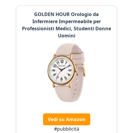
GOLDEN HOUR Orologio da
Infermiere Impermeabile per
Professionisti Medici, Studenti Donne
Uomini
Vedi su Amazon
#pubblicità