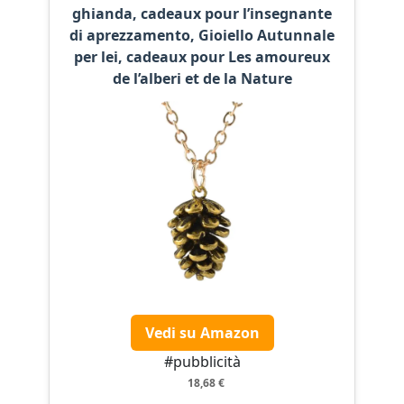
ghianda, cadeaux pour l’insegnante
di aprezzamento, Gioiello Autunnale
per lei, cadeaux pour Les amoureux
de l’alberi et de la Nature
Vedi su Amazon
#pubblicità
18,68 €