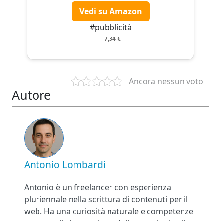
Vedi su Amazon
#pubblicità
7,34 €
Ancora nessun voto
Autore
Antonio Lombardi
Antonio è un freelancer con esperienza
pluriennale nella scrittura di contenuti per il
web. Ha una curiosità naturale e competenze