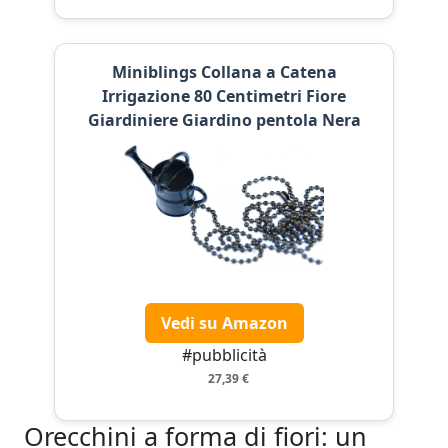
Miniblings Collana a Catena
Irrigazione 80 Centimetri Fiore
Giardiniere Giardino pentola Nera
Vedi su Amazon
#pubblicità
27,39 €
Orecchini a forma di fiori: un