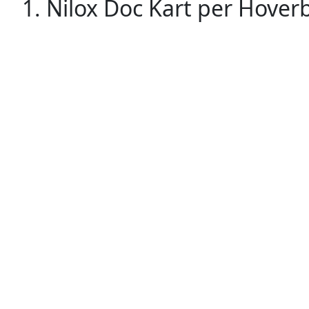
1. Nilox Doc Kart per Hover