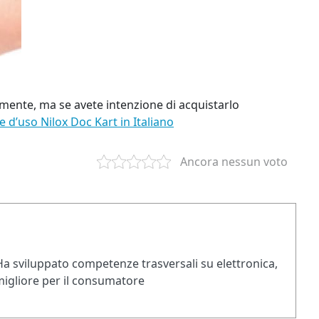
amente, ma se avete intenzione di acquistarlo
 d’uso Nilox Doc Kart in Italiano
Ancora nessun voto
a sviluppato competenze trasversali su elettronica,
 migliore per il consumatore