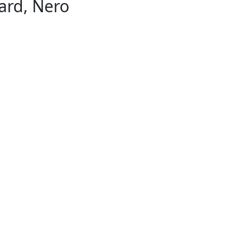
ard, Nero