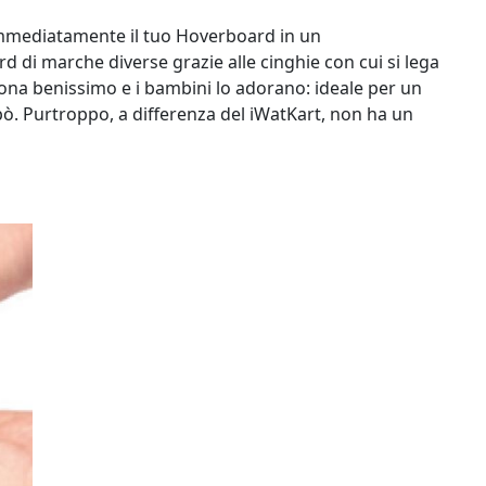
immediatamente il tuo Hoverboard in un
di marche diverse grazie alle cinghie con cui si lega
ziona benissimo e i bambini lo adorano: ideale per un
ò. Purtroppo, a differenza del iWatKart, non ha un