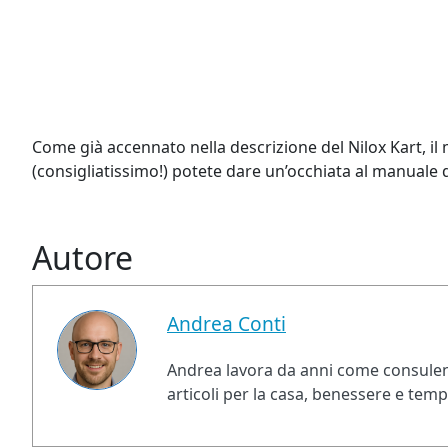
Come già accennato nella descrizione del Nilox Kart, il
(consigliatissimo!) potete dare un’occhiata al manuale d
Autore
Andrea Conti
Andrea lavora da anni come consulent
articoli per la casa, benessere e tem