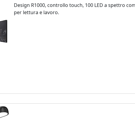
Design R1000, controllo touch, 100 LED a spettro co
per lettura e lavoro.