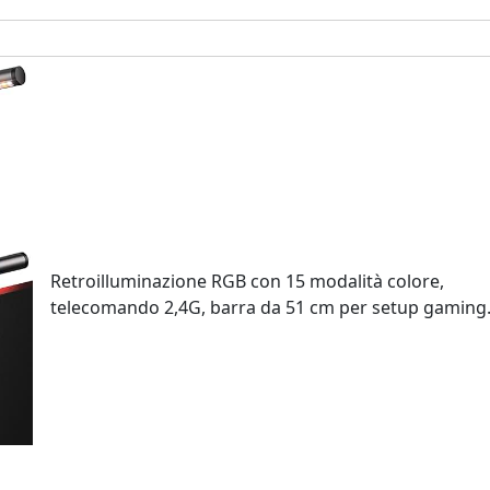
Retroilluminazione RGB con 15 modalità colore,
telecomando 2,4G, barra da 51 cm per setup gaming