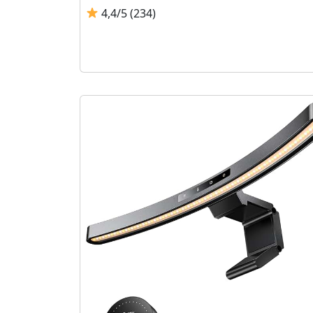
4,4/5 (234)