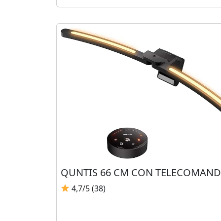
QUNTIS 66 CM CON TELECOMAN
4,7/5 (38)