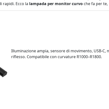
i rapidi. Ecco la
lampada per monitor curvo
che fa per te, 
Illuminazione ampia, sensore di movimento, USB‑C, 
riflesso. Compatibile con curvature R1000–R1800.