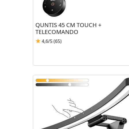
QUNTIS 45 CM TOUCH +
TELECOMANDO
4,6/5 (65)