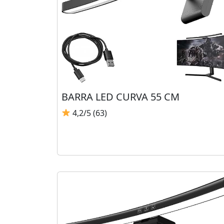
BARRA LED CURVA 55 CM
4,2/5 (63)