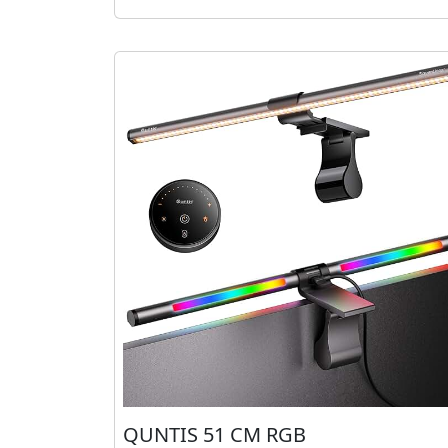
QUNTIS 51 CM RGB