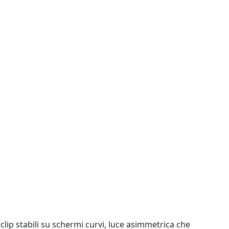
o clip stabili su schermi curvi, luce asimmetrica che