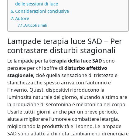
delle sessioni di luce
Considerazioni conclusive
Autore
Articoli simili
Lampade terapia luce SAD – Per
contrastare disturbi stagionali
Le lampade per la
terapia della luce SAD
sono
pensate per chi soffre di
disturbo affettivo
stagionale
, cioè quella sensazione di tristezza e
stanchezza che spesso arriva con l’autunno e
l’inverno. Questi dispositivi riproducono la
luminosità naturale del giorno, aiutando a stimolare
la produzione di serotonina e melatonina nel corpo.
Usarle tutti i giorni, anche per un breve periodo,
aiuta a migliorare l’umore e combattere letargia,
migliorando la produttività e il sonno. Le lampade
SAD sono adatte a chi nota cambiamenti di energia e