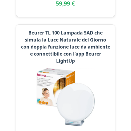
59,99 €
Beurer TL 100 Lampada SAD che
simula la Luce Naturale del Giorno
con doppia funzione luce da ambiente
e connettibile con l'app Beurer
LightUp