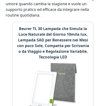
umore quando cambia la stagione e vuole un
supporto pratico ed efficace da integrare nella
routine quotidiana.
Beurer TL 30 Lampada che Simula la
Luce Naturale del Giorno 10mila lux,
Lampada SAD per Benessere nei Mesi
con poco Sole, Compatta per Scrivania
o da Viaggio e Regolazione Variabile,
Tecnologia LED