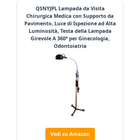
QSNYJPL Lampada da Visita
Chirurgica Medica con Supporto da
Pavimento, Luce di Ispezione ad Alta
Luminosità, Testa della Lampada
Girevole A 360° per Ginecologia,
Odontoiatria
Vedi su Amazon