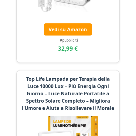
Vedi su Amazon
#pubblicità
32,99 €
Top Life Lampada per Terapia della
Luce 10000 Lux – Più Energia Ogni
Giorno – Luce Naturale Portatile a
Spettro Solare Completo – Migliora
l'Umore e Aiuta a Risollevare il Morale