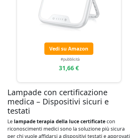
Vedi su Amazon
#pubblicità
31,66 €
Lampade con certificazione
medica – Dispositivi sicuri e
testati
Le
lampade terapia della luce certificate
con
riconoscimenti medici sono la soluzione più sicura
per chi vuole affidarsi a dispositivi testati e approvati