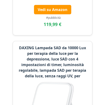
Vedi su Amazon
#pubblicità
119,99 €
DAXING Lampada SAD da 10000 Lux
per terapia della luce per la
depressione, luce SAD con 4
impostazioni di timer, luminosità
regolabile, lampada SAD per terapia
della luce, senza raggi UV, per