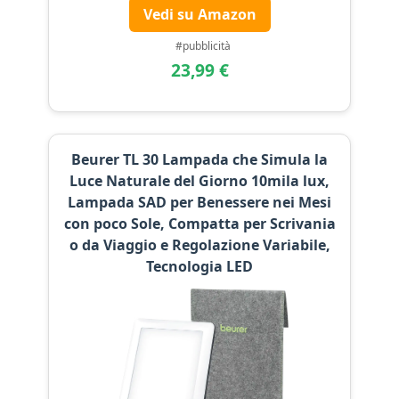
Vedi su Amazon
#pubblicità
23,99 €
Beurer TL 30 Lampada che Simula la
Luce Naturale del Giorno 10mila lux,
Lampada SAD per Benessere nei Mesi
con poco Sole, Compatta per Scrivania
o da Viaggio e Regolazione Variabile,
Tecnologia LED