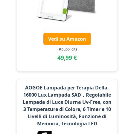
Vedi su Amazon
#pubblicità
49,99 €
AOGOE Lampada per Terapia Della,
16000 Lux Lampada SAD，Regolabile
Lampada di Luce Diurna Uv-Free, con
3 Temperature di Colore, 6 Timer e 10
Livelli di Luminosità, Funzione di
Memoria, Tecnologia LED