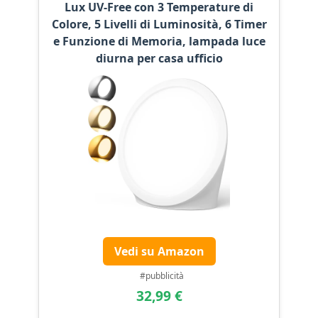
Lux UV-Free con 3 Temperature di
Colore, 5 Livelli di Luminosità, 6 Timer
e Funzione di Memoria, lampada luce
diurna per casa ufficio
Vedi su Amazon
#pubblicità
32,99 €