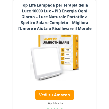
Top Life Lampada per Terapia della
Luce 10000 Lux – Più Energia Ogni
Giorno – Luce Naturale Portatile a
Spettro Solare Completo – Migliora
l'Umore e Aiuta a Risollevare il Morale
Vedi su Amazon
#pubblicità