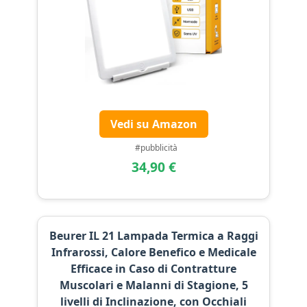
Vedi su Amazon
#pubblicità
34,90 €
Beurer IL 21 Lampada Termica a Raggi
Infrarossi, Calore Benefico e Medicale
Efficace in Caso di Contratture
Muscolari e Malanni di Stagione, 5
livelli di Inclinazione, con Occhiali