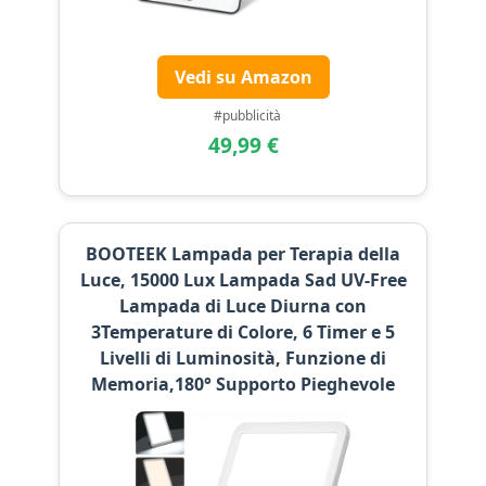
Vedi su Amazon
#pubblicità
49,99 €
BOOTEEK Lampada per Terapia della
Luce, 15000 Lux Lampada Sad UV-Free
Lampada di Luce Diurna con
3Temperature di Colore, 6 Timer e 5
Livelli di Luminosità, Funzione di
Memoria,180° Supporto Pieghevole