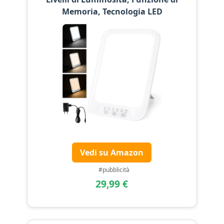
Memoria, Tecnologia LED
Vedi su Amazon
#pubblicità
29,99 €