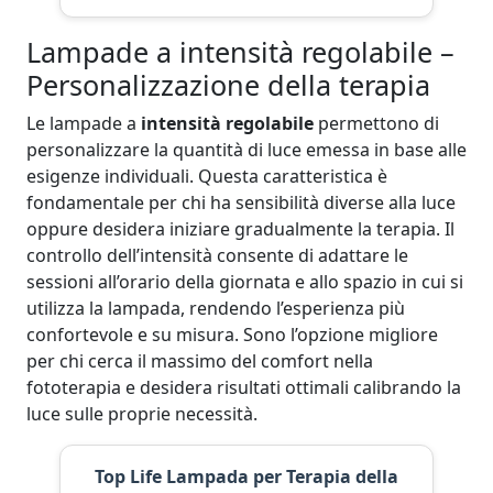
Lampade a intensità regolabile –
Personalizzazione della terapia
Le lampade a
intensità regolabile
permettono di
personalizzare la quantità di luce emessa in base alle
esigenze individuali. Questa caratteristica è
fondamentale per chi ha sensibilità diverse alla luce
oppure desidera iniziare gradualmente la terapia. Il
controllo dell’intensità consente di adattare le
sessioni all’orario della giornata e allo spazio in cui si
utilizza la lampada, rendendo l’esperienza più
confortevole e su misura. Sono l’opzione migliore
per chi cerca il massimo del comfort nella
fototerapia e desidera risultati ottimali calibrando la
luce sulle proprie necessità.
Top Life Lampada per Terapia della