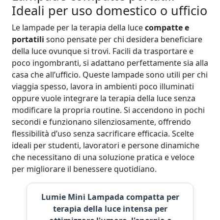
Ideali per uso domestico o ufficio
Le lampade per la terapia della luce
compatte e
portatili
sono pensate per chi desidera beneficiare
della luce ovunque si trovi. Facili da trasportare e
poco ingombranti, si adattano perfettamente sia alla
casa che all’ufficio. Queste lampade sono utili per chi
viaggia spesso, lavora in ambienti poco illuminati
oppure vuole integrare la terapia della luce senza
modificare la propria routine. Si accendono in pochi
secondi e funzionano silenziosamente, offrendo
flessibilità d’uso senza sacrificare efficacia. Scelte
ideali per studenti, lavoratori e persone dinamiche
che necessitano di una soluzione pratica e veloce
per migliorare il benessere quotidiano.
Lumie Mini Lampada compatta per
terapia della luce intensa per