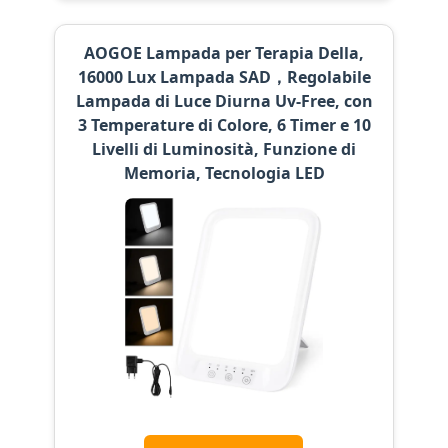
AOGOE Lampada per Terapia Della,
16000 Lux Lampada SAD，Regolabile
Lampada di Luce Diurna Uv-Free, con
3 Temperature di Colore, 6 Timer e 10
Livelli di Luminosità, Funzione di
Memoria, Tecnologia LED