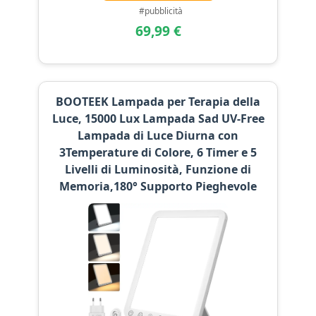
#pubblicità
69,99 €
BOOTEEK Lampada per Terapia della
Luce, 15000 Lux Lampada Sad UV-Free
Lampada di Luce Diurna con
3Temperature di Colore, 6 Timer e 5
Livelli di Luminosità, Funzione di
Memoria,180° Supporto Pieghevole