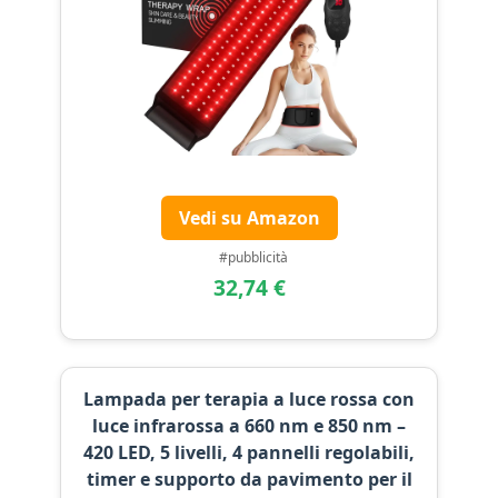
Vedi su Amazon
#pubblicità
32,74 €
Lampada per terapia a luce rossa con
luce infrarossa a 660 nm e 850 nm –
420 LED, 5 livelli, 4 pannelli regolabili,
timer e supporto da pavimento per il