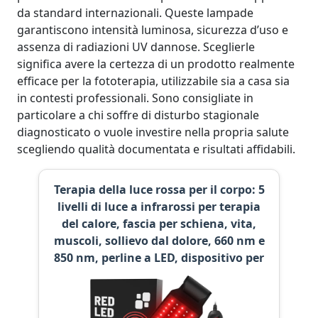
da standard internazionali. Queste lampade
garantiscono intensità luminosa, sicurezza d’uso e
assenza di radiazioni UV dannose. Sceglierle
significa avere la certezza di un prodotto realmente
efficace per la fototerapia, utilizzabile sia a casa sia
in contesti professionali. Sono consigliate in
particolare a chi soffre di disturbo stagionale
diagnosticato o vuole investire nella propria salute
scegliendo qualità documentata e risultati affidabili.
Terapia della luce rossa per il corpo: 5
livelli di luce a infrarossi per terapia
del calore, fascia per schiena, vita,
muscoli, sollievo dal dolore, 660 nm e
850 nm, perline a LED, dispositivo per