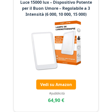
Luce 15000 lux – Dispositivo Potente
per il Buon Umore – Regolabile a 3
Intensità (6 000, 10 000, 15 000)
Vedi su Amazon
#pubblicità
64,90 €