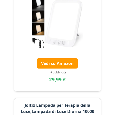
Vedi su Amazon
#pubblicità
29,99 €
Joltix Lampada per Terapia della
Luce,Lampada di Luce Diurna 10000