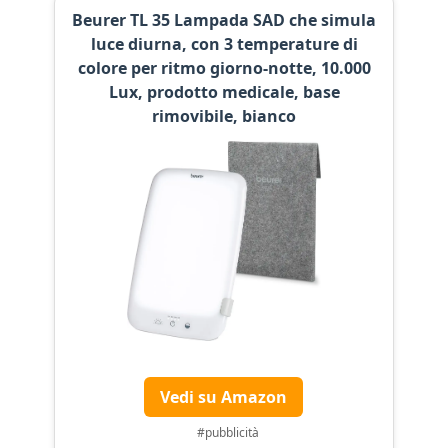
Beurer TL 35 Lampada SAD che simula
luce diurna, con 3 temperature di
colore per ritmo giorno-notte, 10.000
Lux, prodotto medicale, base
rimovibile, bianco
Vedi su Amazon
#pubblicità