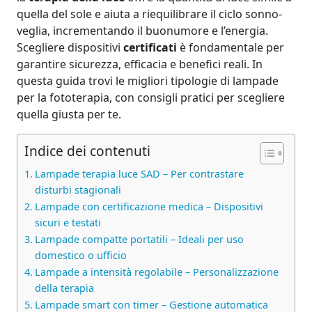
quella del sole e aiuta a riequilibrare il ciclo sonno-
veglia, incrementando il buonumore e l’energia.
Scegliere dispositivi
certificati
è fondamentale per
garantire sicurezza, efficacia e benefici reali. In
questa guida trovi le migliori tipologie di lampade
per la fototerapia, con consigli pratici per scegliere
quella giusta per te.
Indice dei contenuti
Lampade terapia luce SAD – Per contrastare
disturbi stagionali
Lampade con certificazione medica – Dispositivi
sicuri e testati
Lampade compatte portatili – Ideali per uso
domestico o ufficio
Lampade a intensità regolabile – Personalizzazione
della terapia
Lampade smart con timer – Gestione automatica