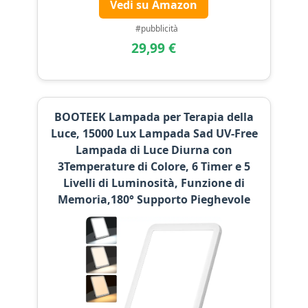
Vedi su Amazon
#pubblicità
29,99 €
BOOTEEK Lampada per Terapia della
Luce, 15000 Lux Lampada Sad UV-Free
Lampada di Luce Diurna con
3Temperature di Colore, 6 Timer e 5
Livelli di Luminosità, Funzione di
Memoria,180° Supporto Pieghevole