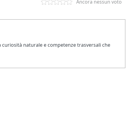
Ancora nessun voto
a curiosità naturale e competenze trasversali che