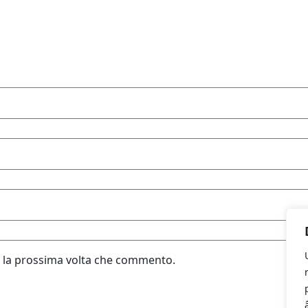
r la prossima volta che commento.