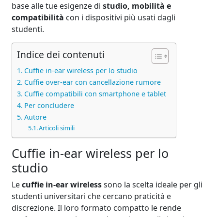
base alle tue esigenze di
studio, mobilità e
compatibilità
con i dispositivi più usati dagli
studenti.
Indice dei contenuti
Cuffie in-ear wireless per lo studio
Cuffie over-ear con cancellazione rumore
Cuffie compatibili con smartphone e tablet
Per concludere
Autore
Articoli simili
Cuffie in-ear wireless per lo
studio
Le
cuffie in-ear wireless
sono la scelta ideale per gli
studenti universitari che cercano praticità e
discrezione. Il loro formato compatto le rende