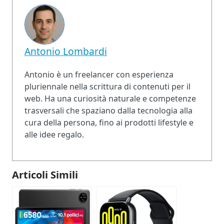
Antonio Lombardi
Antonio è un freelancer con esperienza
pluriennale nella scrittura di contenuti per il
web. Ha una curiosità naturale e competenze
trasversali che spaziano dalla tecnologia alla
cura della persona, fino ai prodotti lifestyle e
alle idee regalo.
Articoli Simili