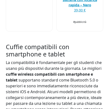
rapida – Nero
39,00 €
#pubblicità
Cuffie compatibili con
smartphone e tablet
La compatibilità è fondamentale per gli studenti che
usano più dispositivi durante la giornata. Le migliori
cuffie wireless compatibili con smartphone e
tablet
supportano standard come Bluetooth 5.0 o
superiori e sono immediatamente riconosciute da
sistemi iOS e Android. Alcuni modelli permettono di
collegarsi contemporaneamente a più device, ideale
per passare da una lezione su tablet a una chiamata