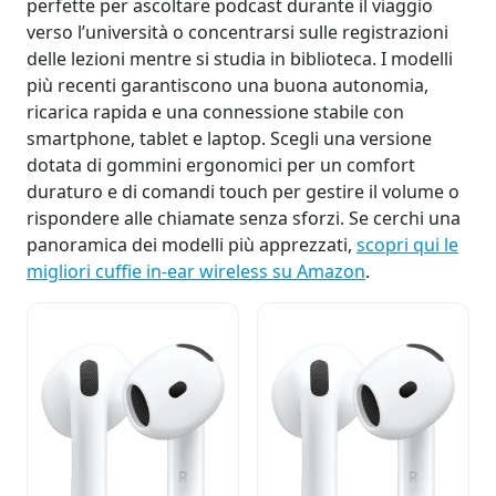
perfette per ascoltare podcast durante il viaggio
verso l’università o concentrarsi sulle registrazioni
delle lezioni mentre si studia in biblioteca. I modelli
più recenti garantiscono una buona autonomia,
ricarica rapida e una connessione stabile con
smartphone, tablet e laptop. Scegli una versione
dotata di gommini ergonomici per un comfort
duraturo e di comandi touch per gestire il volume o
rispondere alle chiamate senza sforzi. Se cerchi una
panoramica dei modelli più apprezzati,
scopri qui le
migliori cuffie in-ear wireless su Amazon
.