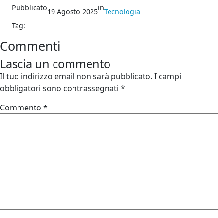
Pubblicato
in
19 Agosto 2025
Tecnologia
Tag:
Commenti
Lascia un commento
Il tuo indirizzo email non sarà pubblicato.
I campi
obbligatori sono contrassegnati
*
Commento
*