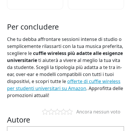
Per concludere
Che tu debba affrontare sessioni intense di studio o
semplicemente rilassarti con la tua musica preferita,
scegliere le
cuffie wireless più adatte alle esigenze
universitarie
ti aiuterà a vivere al meglio la tua vita
da studente. Scegli la tipologia più adatta a te tra in-
ear, over-ear e modelli compatibili con tutti i tuoi
dispositivi, e scopri tutte le
offerte di cuffie wireless
per studenti universitari su Amazon
. Approfitta delle
promozioni attuali!
Ancora nessun voto
Autore