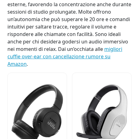
esterne, favorendo la concentrazione anche durante
sessioni di studio prolungate. Molte offrono
un’autonomia che può superare le 20 ore e comandi
intuitivi per saltare tracce, regolare il volume e
rispondere alle chiamate con facilità. Sono ideali
anche per chi desidera godersi un audio immersivo
nei momenti di relax. Dai un’occhiata alle
migliori
cuffie over-ear con cancellazione rumore su
Amazon
.