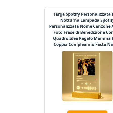
Targa Spotify Personalizzata 
Notturna Lampada Spotif
Personalizzata Nome Canzone A
Foto Frase di Benedizione Cor
Quadro Idee Regalo Mamma 
Coppia Compleanno Festa Na