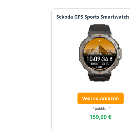
Sekoda GPS Sports Smartwatch 
Vedi su Amazon
#pubblicità
159,00 €