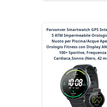
Parsonver Smartwatch GPS Inte
5 ATM Impermeabile Orologi
Nuoto per Piscina/Acque Ape
Orologio Fitness con Display A
100+ Sportive, Frequenza
Cardiaca,Sonno (Nero, 42 