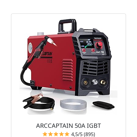
ARCCAPTAIN 50A IGBT
4,5/5 (895)