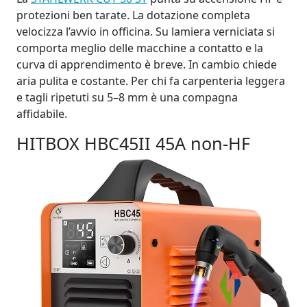
protezioni ben tarate. La dotazione completa
velocizza l’avvio in officina. Su lamiera verniciata si
comporta meglio delle macchine a contatto e la
curva di apprendimento è breve. In cambio chiede
aria pulita e costante. Per chi fa carpenteria leggera
e tagli ripetuti su 5–8 mm è una compagna
affidabile.
HITBOX HBC45II 45A non‑HF