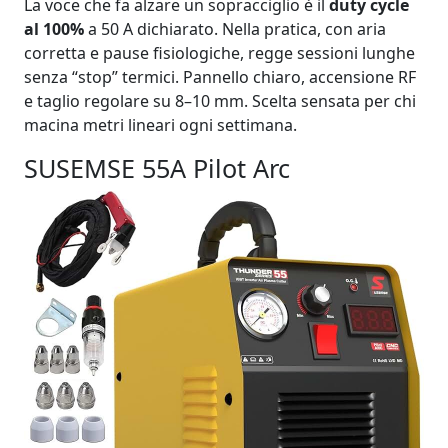
La voce che fa alzare un sopracciglio è il
duty cycle
al 100%
a 50 A dichiarato. Nella pratica, con aria
corretta e pause fisiologiche, regge sessioni lunghe
senza “stop” termici. Pannello chiaro, accensione RF
e taglio regolare su 8–10 mm. Scelta sensata per chi
macina metri lineari ogni settimana.
SUSEMSE 55A Pilot Arc