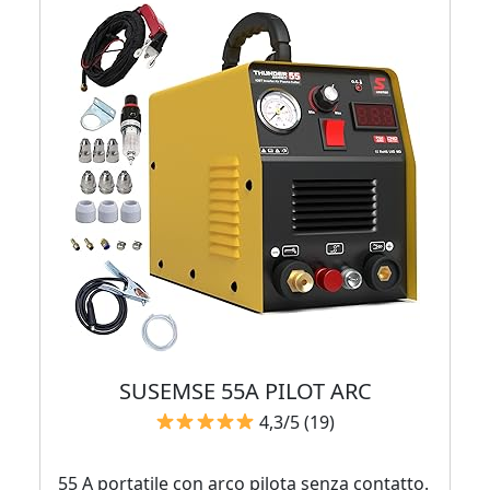
SUSEMSE 55A PILOT ARC
4,3/5 (19)
55 A portatile con arco pilota senza contatto.