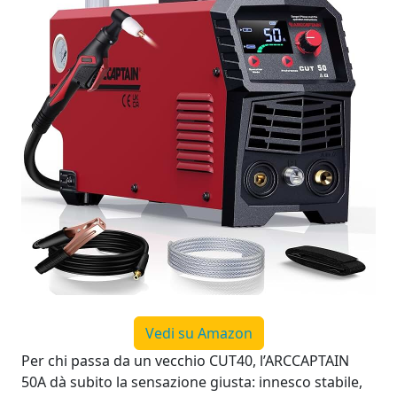
Vedi su Amazon
Per chi passa da un vecchio CUT40, l’ARCCAPTAIN
50A dà subito la sensazione giusta: innesco stabile,