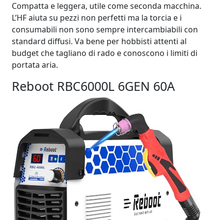
Compatta e leggera, utile come seconda macchina.
L’HF aiuta su pezzi non perfetti ma la torcia e i
consumabili non sono sempre intercambiabili con
standard diffusi. Va bene per hobbisti attenti al
budget che tagliano di rado e conoscono i limiti di
portata aria.
Reboot RBC6000L 6GEN 60A