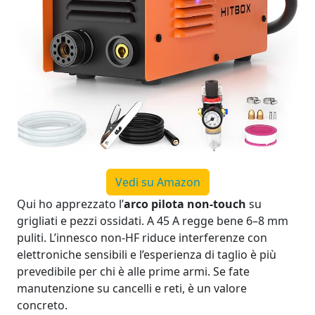
Vedi su Amazon
Qui ho apprezzato l’
arco pilota non‑touch
su
grigliati e pezzi ossidati. A 45 A regge bene 6–8 mm
puliti. L’innesco non‑HF riduce interferenze con
elettroniche sensibili e l’esperienza di taglio è più
prevedibile per chi è alle prime armi. Se fate
manutenzione su cancelli e reti, è un valore
concreto.