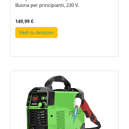
Buona per principianti, 230 V.
149,99 €
Vedi su Amazon