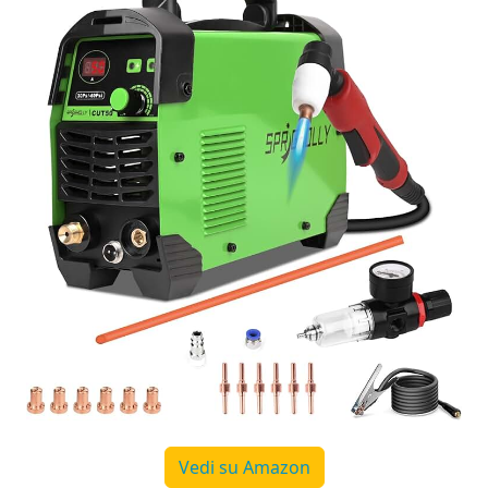
Vedi su Amazon