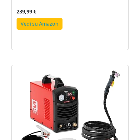
239,99 €
Vedi su Amazon