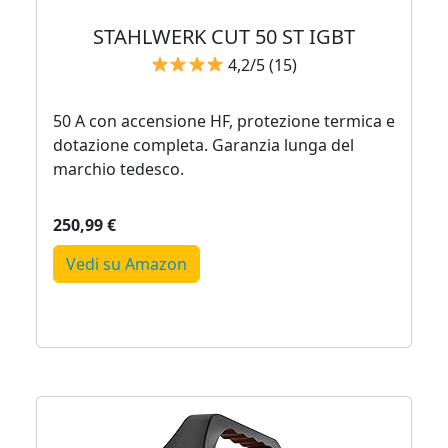
STAHLWERK CUT 50 ST IGBT
4,2/5 (15)
50 A con accensione HF, protezione termica e
dotazione completa. Garanzia lunga del
marchio tedesco.
250,99 €
Vedi su Amazon