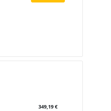
349,19 €