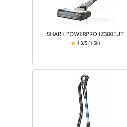
SHARK POWERPRO IZ380EUT
4,3/5 (1,5k)