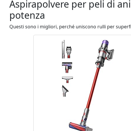
Aspirapolvere per peli di a
potenza
Questi sono i migliori, perché uniscono rulli per superfi