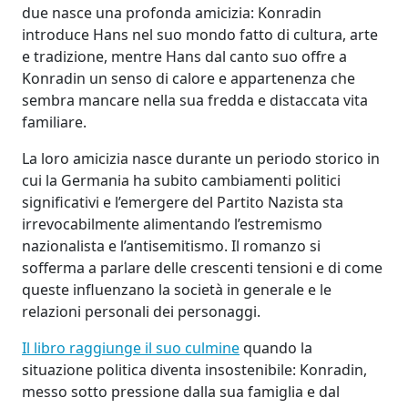
due nasce una profonda amicizia: Konradin
introduce Hans nel suo mondo fatto di cultura, arte
e tradizione, mentre Hans dal canto suo offre a
Konradin un senso di calore e appartenenza che
sembra mancare nella sua fredda e distaccata vita
familiare.
La loro amicizia nasce durante un periodo storico in
cui la Germania ha subito cambiamenti politici
significativi e l’emergere del Partito Nazista sta
irrevocabilmente alimentando l’estremismo
nazionalista e l’antisemitismo. Il romanzo si
sofferma a parlare delle crescenti tensioni e di come
queste influenzano la società in generale e le
relazioni personali dei personaggi.
Il libro raggiunge il suo culmine
quando la
situazione politica diventa insostenibile: Konradin,
messo sotto pressione dalla sua famiglia e dal