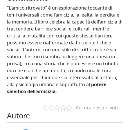
“L’amico ritrovato” è un’esplorazione toccante di
temi universali come l’amicizia, la lealtà, la perdita e
la memoria. Il libro celebra la capacità dell’amicizia di
trascendere barriere sociali e culturali, mentre
critica la brutalità con cui queste stesse barriere
possono essere riaffermate da forze politiche e
sociali. L’autore, con uno stile di scrittura che è sia
sobrio che lirico (sembra di leggere una poesia in
prosa), crea una storia che è può essere un tributo
ma che è anche un monito, creando una lettura
essenziale per chiunque sia interessato alla storia,
alla psicologia umana e soprattutto al
potere
salvifico dell’amicizia
.
Ancora nessun voto
Autore