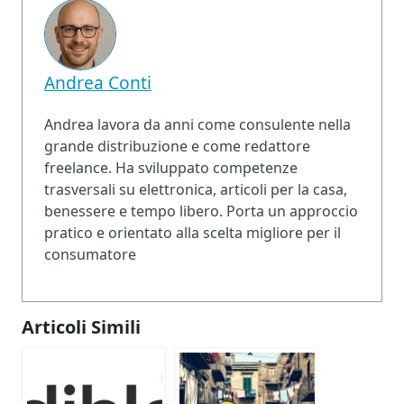
Andrea Conti
Andrea lavora da anni come consulente nella
grande distribuzione e come redattore
freelance. Ha sviluppato competenze
trasversali su elettronica, articoli per la casa,
benessere e tempo libero. Porta un approccio
pratico e orientato alla scelta migliore per il
consumatore
Articoli Simili