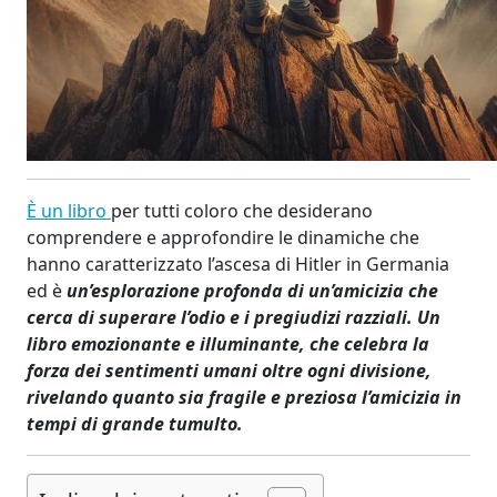
È un libro
per tutti coloro che desiderano
comprendere e approfondire le dinamiche che
hanno caratterizzato l’ascesa di Hitler in Germania
ed è
un’esplorazione profonda di un’amicizia che
cerca di superare l’odio e i pregiudizi razziali. Un
libro emozionante e illuminante, che celebra la
forza dei sentimenti umani oltre ogni divisione,
rivelando quanto sia fragile e preziosa l’amicizia in
tempi di grande tumulto.