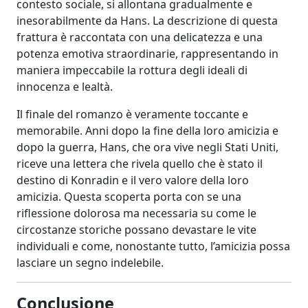
contesto sociale, si allontana gradualmente e
inesorabilmente da Hans. La descrizione di questa
frattura è raccontata con una delicatezza e una
potenza emotiva straordinarie, rappresentando in
maniera impeccabile la rottura degli ideali di
innocenza e lealtà.
Il finale del romanzo è veramente toccante e
memorabile. Anni dopo la fine della loro amicizia e
dopo la guerra, Hans, che ora vive negli Stati Uniti,
riceve una lettera che rivela quello che è stato il
destino di Konradin e il vero valore della loro
amicizia. Questa scoperta porta con se una
riflessione dolorosa ma necessaria su come le
circostanze storiche possano devastare le vite
individuali e come, nonostante tutto, l’amicizia possa
lasciare un segno indelebile.
Conclusione