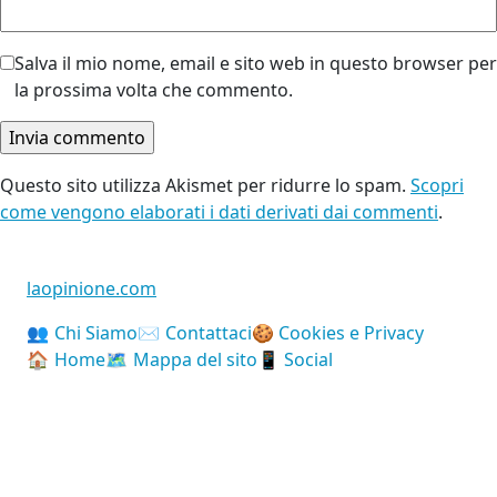
Salva il mio nome, email e sito web in questo browser per
la prossima volta che commento.
Questo sito utilizza Akismet per ridurre lo spam.
Scopri
come vengono elaborati i dati derivati dai commenti
.
laopinione.com
Chi Siamo
Contattaci
Cookies e Privacy
Home
Mappa del sito
Social