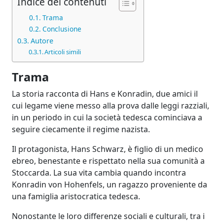
Indice dei contenuti
Trama
Conclusione
Autore
Articoli simili
Trama
La storia racconta di Hans e Konradin, due amici il
cui legame viene messo alla prova dalle leggi razziali,
in un periodo in cui la società tedesca cominciava a
seguire ciecamente il regime nazista.
Il protagonista, Hans Schwarz, è figlio di un medico
ebreo, benestante e rispettato nella sua comunità a
Stoccarda. La sua vita cambia quando incontra
Konradin von Hohenfels, un ragazzo proveniente da
una famiglia aristocratica tedesca.
Nonostante le loro differenze sociali e culturali, tra i