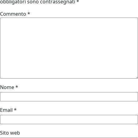
obbligatori sono contrassegnati
*
Commento
*
Nome
*
Email
*
Sito web