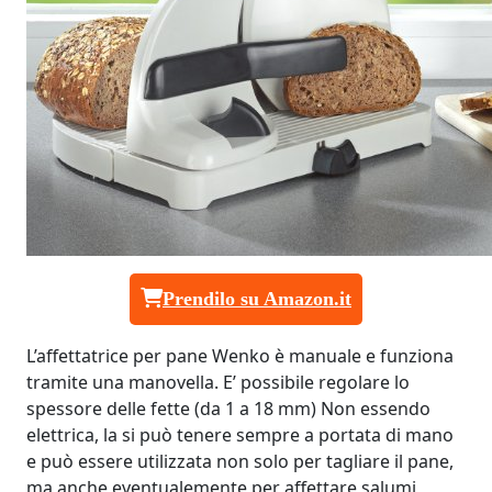
Prendilo su Amazon.it
L’affettatrice per pane Wenko è manuale e funziona
tramite una manovella. E’ possibile regolare lo
spessore delle fette (da 1 a 18 mm) Non essendo
elettrica, la si può tenere sempre a portata di mano
e può essere utilizzata non solo per tagliare il pane,
ma anche eventualemente per affettare salumi,