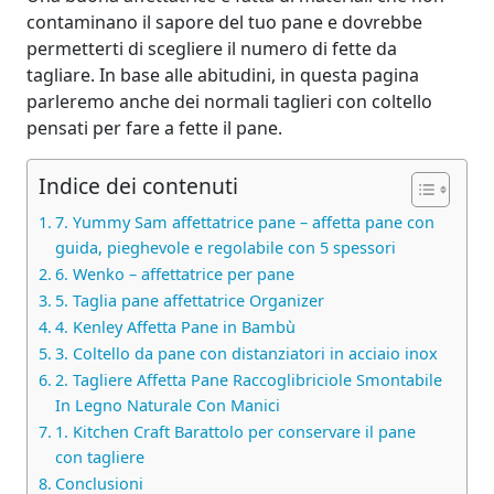
contaminano il sapore del tuo pane e dovrebbe
permetterti di scegliere il numero di fette da
tagliare. In base alle abitudini, in questa pagina
parleremo anche dei normali taglieri con coltello
pensati per fare a fette il pane.
Indice dei contenuti
7. Yummy Sam affettatrice pane – affetta pane con
guida, pieghevole e regolabile con 5 spessori
6. Wenko – affettatrice per pane
5. Taglia pane affettatrice Organizer
4. Kenley Affetta Pane in Bambù
3. Coltello da pane con distanziatori in acciaio inox
2. Tagliere Affetta Pane Raccoglibriciole Smontabile
In Legno Naturale Con Manici
1. Kitchen Craft Barattolo per conservare il pane
con tagliere
Conclusioni