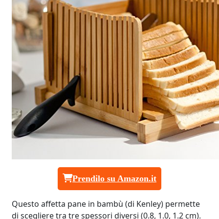
Prendilo su Amazon.it
Questo affetta pane in bambù (di Kenley) permette
di scegliere tra tre spessori diversi (0.8, 1.0, 1.2 cm).