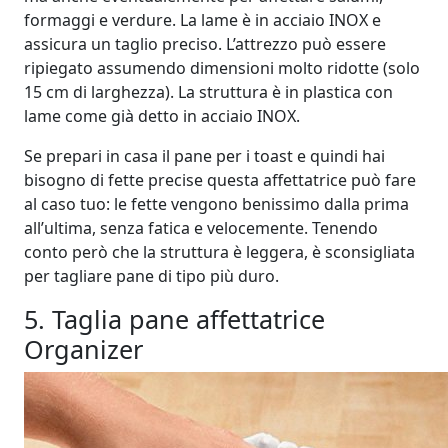
formaggi e verdure. La lame è in acciaio INOX e
assicura un taglio preciso. L’attrezzo può essere
ripiegato assumendo dimensioni molto ridotte (solo
15 cm di larghezza). La struttura è in plastica con
lame come già detto in acciaio INOX.
Se prepari in casa il pane per i toast e quindi hai
bisogno di fette precise questa affettatrice può fare
al caso tuo: le fette vengono benissimo dalla prima
all’ultima, senza fatica e velocemente. Tenendo
conto però che la struttura è leggera, è sconsigliata
per tagliare pane di tipo più duro.
5. Taglia pane affettatrice
Organizer