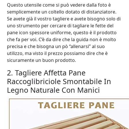
Questo utensile come si può vedere dalla foto è
semplicemente un coltello dotato di distanziatore.
Se avete già il vostro tagliere e avete bisogno solo di
uno strumento per cercare di tagliare le fette del
pane icon spessore uniforme, questo è il prodotto
che fa per voi. C’è da dire che la guida non è molto
precisa e che bisogna un pò “allenarsi” al suo
utilizzo, ma visto il prezzo possiamo dire che è
sicuramente un buon prodotto.
2. Tagliere Affetta Pane
Raccoglibriciole Smontabile In
Legno Naturale Con Manici