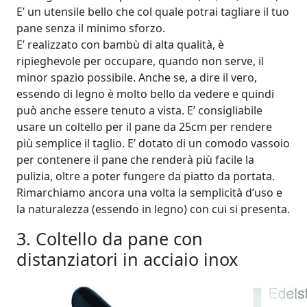
E’ un utensile bello che col quale potrai tagliare il tuo
pane senza il minimo sforzo.
E’ realizzato con bambù di alta qualità, è
ripieghevole per occupare, quando non serve, il
minor spazio possibile. Anche se, a dire il vero,
essendo di legno è molto bello da vedere e quindi
può anche essere tenuto a vista. E’ consigliabile
usare un coltello per il pane da 25cm per rendere
più semplice il taglio. E’ dotato di un comodo vassoio
per contenere il pane che renderà più facile la
pulizia, oltre a poter fungere da piatto da portata.
Rimarchiamo ancora una volta la semplicità d’uso e
la naturalezza (essendo in legno) con cui si presenta.
3. Coltello da pane con
distanziatori in acciaio inox