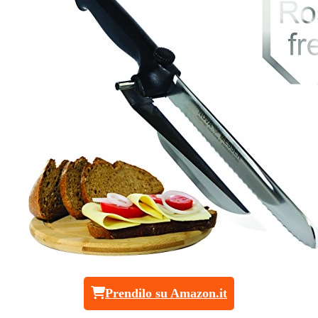
Prendilo su Amazon.it