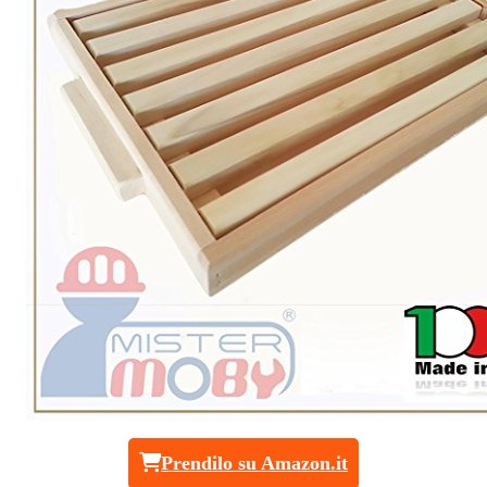
Prendilo su Amazon.it