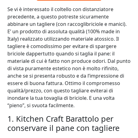
Se vi è interessato il coltello con distanziatore
precedente, a questo potreste sicuramente
abbinare un tagliere (con raccoglibriciole e manici).
E’ un prodotto di assoluta qualità (100% made in
Italy) realizzato utilizzando materiale atossico. Il
tagliere è comodissimo per evitare di spargere
briciole dappertutto quando si taglia il pane: il
materiale di cui è fatto non produce odori. Dal punto
di vista puramente estetico non è molto rifinito,
anche se si presenta robusto e da l’impressione di
essere di buona fattura. Ottimo il compromesso
qualità/prezzo, con questo tagliare eviterai di
inondare la tua tovaglia di briciole. E una volta
“pieno”, si svuota facilmente.
1. Kitchen Craft Barattolo per
conservare il pane con tagliere