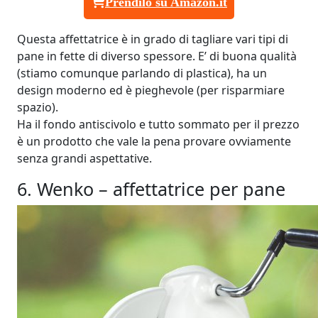
Prendilo su Amazon.it
Questa affettatrice è in grado di tagliare vari tipi di
pane in fette di diverso spessore. E’ di buona qualità
(stiamo comunque parlando di plastica), ha un
design moderno ed è pieghevole (per risparmiare
spazio).
Ha il fondo antiscivolo e tutto sommato per il prezzo
è un prodotto che vale la pena provare ovviamente
senza grandi aspettative.
6. Wenko – affettatrice per pane