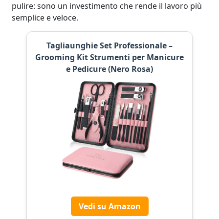
pulire: sono un investimento che rende il lavoro più
semplice e veloce.
Tagliaunghie Set Professionale –
Grooming Kit Strumenti per Manicure
e Pedicure (Nero Rosa)
Vedi su Amazon