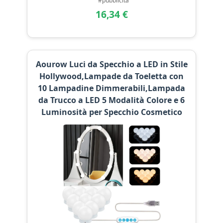
#pubblicità
16,34 €
Aourow Luci da Specchio a LED in Stile
Hollywood,Lampade da Toeletta con
10 Lampadine Dimmerabili,Lampada
da Trucco a LED 5 Modalità Colore e 6
Luminosità per Specchio Cosmetico