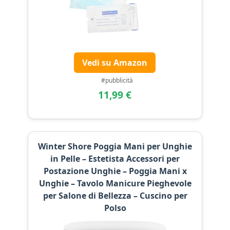
Vedi su Amazon
#pubblicità
11,99 €
Winter Shore Poggia Mani per Unghie
in Pelle – Estetista Accessori per
Postazione Unghie – Poggia Mani x
Unghie – Tavolo Manicure Pieghevole
per Salone di Bellezza – Cuscino per
Polso