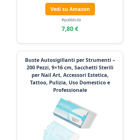
Vedi su Amazon
#pubblicità
7,80 €
Buste Autosigillanti per Strumenti –
200 Pezzi, 9×16 cm, Sacchetti Sterili
per Nail Art, Accessori Estetica,
Tattoo, Pulizia, Uso Domestico e
Professionale