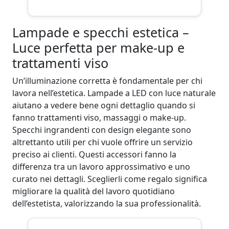
Lampade e specchi estetica –
Luce perfetta per make-up e
trattamenti viso
Un’illuminazione corretta è fondamentale per chi
lavora nell’estetica. Lampade a LED con luce naturale
aiutano a vedere bene ogni dettaglio quando si
fanno trattamenti viso, massaggi o make-up.
Specchi ingrandenti con design elegante sono
altrettanto utili per chi vuole offrire un servizio
preciso ai clienti. Questi accessori fanno la
differenza tra un lavoro approssimativo e uno
curato nei dettagli. Sceglierli come regalo significa
migliorare la qualità del lavoro quotidiano
dell’estetista, valorizzando la sua professionalità.