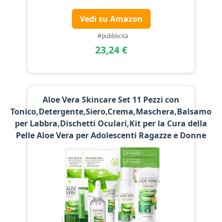
Vedi su Amazon
#pubblicità
23,24 €
Aloe Vera Skincare Set 11 Pezzi con
Tonico,Detergente,Siero,Crema,Maschera,Balsamo
per Labbra,Dischetti Oculari,Kit per la Cura della
Pelle Aloe Vera per Adolescenti Ragazze e Donne