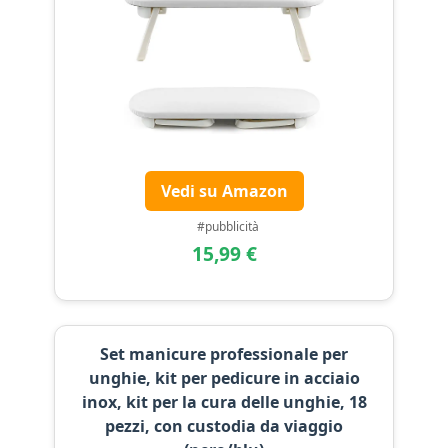
Vedi su Amazon
#pubblicità
15,99 €
Set manicure professionale per
unghie, kit per pedicure in acciaio
inox, kit per la cura delle unghie, 18
pezzi, con custodia da viaggio