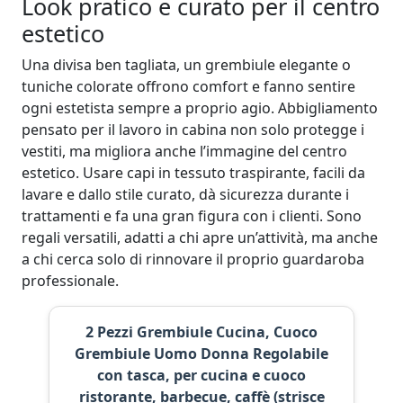
Look pratico e curato per il centro
estetico
Una divisa ben tagliata, un grembiule elegante o
tuniche colorate offrono comfort e fanno sentire
ogni estetista sempre a proprio agio. Abbigliamento
pensato per il lavoro in cabina non solo protegge i
vestiti, ma migliora anche l’immagine del centro
estetico. Usare capi in tessuto traspirante, facili da
lavare e dallo stile curato, dà sicurezza durante i
trattamenti e fa una gran figura con i clienti. Sono
regali versatili, adatti a chi apre un’attività, ma anche
a chi cerca solo di rinnovare il proprio guardaroba
professionale.
2 Pezzi Grembiule Cucina, Cuoco
Grembiule Uomo Donna Regolabile
con tasca, per cucina e cuoco
ristorante, barbecue, caffè (strisce