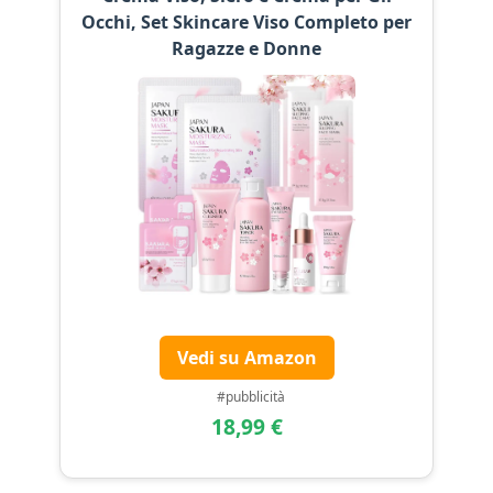
Occhi, Set Skincare Viso Completo per
Ragazze e Donne
Vedi su Amazon
#pubblicità
18,99 €