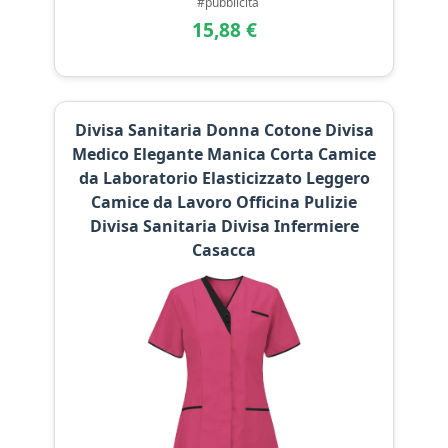
#pubblicità
15,88 €
Divisa Sanitaria Donna Cotone Divisa
Medico Elegante Manica Corta Camice
da Laboratorio Elasticizzato Leggero
Camice da Lavoro Officina Pulizie
Divisa Sanitaria Divisa Infermiere
Casacca