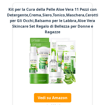
Kit per la Cura della Pelle Aloe Vera 11 Pezzi con
Detergente,Crema,Siero,Tonico,Maschera,Cerotti
per Gli Occhi,Balsamo per le Labbra,Aloe Vera
Skincare Set Regalo di Bellezza per Donne e
Ragazze
Vedi su Amazon