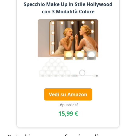
Specchio Make Up in Stile Hollywood
con 3 Modalità Colore
Vedi su Amazon
#pubblicità
15,99 €