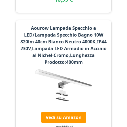
Aourow Lampada Specchio a
LED/Lampada Specchio Bagno 10W
820lm 40cm Bianco Neutro 4000K,IP44
230V,Lampada LED Armadio in Acciaio
al Nichel-Cromo,Lunghezza
Prodotto:400mm
Vedi su Amazon