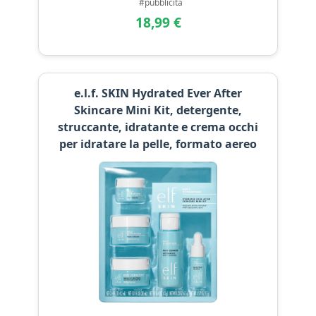
#pubblicità
18,99 €
e.l.f. SKIN Hydrated Ever After
Skincare Mini Kit, detergente,
struccante, idratante e crema occhi
per idratare la pelle, formato aereo