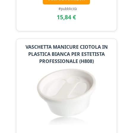
#pubblicità
15,84 €
VASCHETTA MANICURE CIOTOLA IN
PLASTICA BIANCA PER ESTETISTA
PROFESSIONALE (H808)