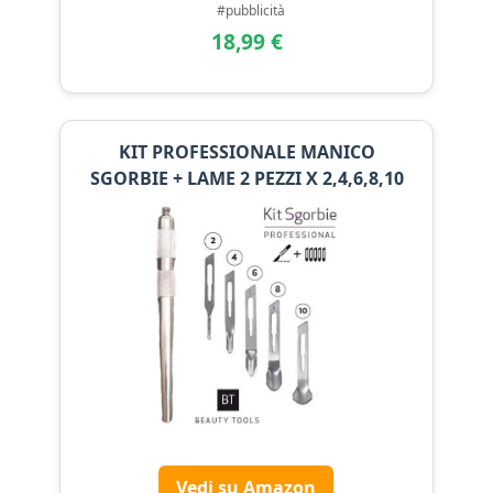
#pubblicità
18,99 €
KIT PROFESSIONALE MANICO
SGORBIE + LAME 2 PEZZI X 2,4,6,8,10
Vedi su Amazon