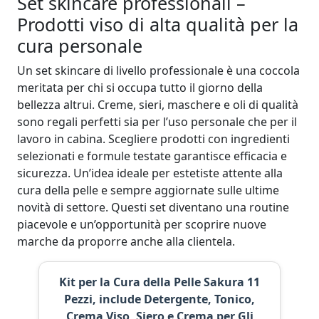
Set skincare professionali –
Prodotti viso di alta qualità per la
cura personale
Un set skincare di livello professionale è una coccola
meritata per chi si occupa tutto il giorno della
bellezza altrui. Creme, sieri, maschere e oli di qualità
sono regali perfetti sia per l’uso personale che per il
lavoro in cabina. Scegliere prodotti con ingredienti
selezionati e formule testate garantisce efficacia e
sicurezza. Un’idea ideale per estetiste attente alla
cura della pelle e sempre aggiornate sulle ultime
novità di settore. Questi set diventano una routine
piacevole e un’opportunità per scoprire nuove
marche da proporre anche alla clientela.
Kit per la Cura della Pelle Sakura 11
Pezzi, include Detergente, Tonico,
Crema Viso, Siero e Crema per Gli