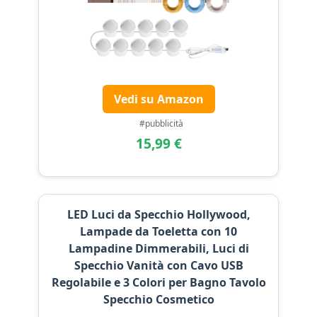
Vedi su Amazon
#pubblicità
15,99 €
LED Luci da Specchio Hollywood,
Lampade da Toeletta con 10
Lampadine Dimmerabili, Luci di
Specchio Vanità con Cavo USB
Regolabile e 3 Colori per Bagno Tavolo
Specchio Cosmetico