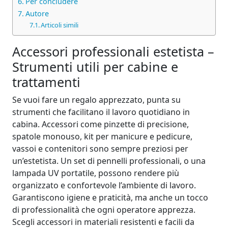
Per concludere
Autore
Articoli simili
Accessori professionali estetista –
Strumenti utili per cabine e
trattamenti
Se vuoi fare un regalo apprezzato, punta su
strumenti che facilitano il lavoro quotidiano in
cabina. Accessori come pinzette di precisione,
spatole monouso, kit per manicure e pedicure,
vassoi e contenitori sono sempre preziosi per
un’estetista. Un set di pennelli professionali, o una
lampada UV portatile, possono rendere più
organizzato e confortevole l’ambiente di lavoro.
Garantiscono igiene e praticità, ma anche un tocco
di professionalità che ogni operatore apprezza.
Scegli accessori in materiali resistenti e facili da