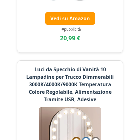
Vedi su Amazon
#pubblicità
20,99 €
Luci da Specchio di Vanità 10
Lampadine per Trucco Dimmerabili
3000K/4000K/9000K Temperatura
Colore Regolabile, Alimentazione
Tramite USB, Adesive