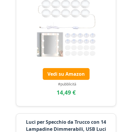
Vedi su Amazon
#pubblicità
14,49 €
Luci per Specchio da Trucco con 14
Lampadine Dimmerabili, USB Luci