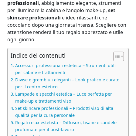
professionali
, abbigliamento elegante, strumenti
per illuminare la cabina e l’angolo make-up,
set
skincare professionali
e idee rilassanti che
coccolano dopo una giornata intensa. Scegliere con
attenzione renderà il tuo regalo apprezzato e utile
ogni giorno.
Indice dei contenuti
Accessori professionali estetista – Strumenti utili
per cabine e trattamenti
Divise e grembiuli eleganti – Look pratico e curato
per il centro estetico
Lampade e specchi estetica – Luce perfetta per
make-up e trattamenti viso
Set skincare professionali – Prodotti viso di alta
qualità per la cura personale
Regali relax estetista – Diffusori, tisane e candele
profumate per il post-lavoro